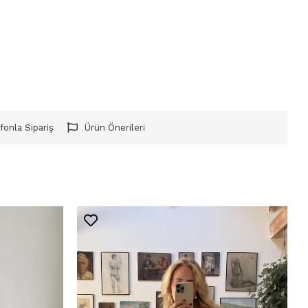
fonla Sipariş
Ürün Önerileri