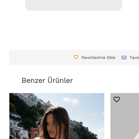
Favorilerime Ekle
Tavs
Benzer Ürünler