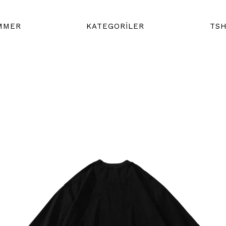
MMER
KATEGORİLER
TSH