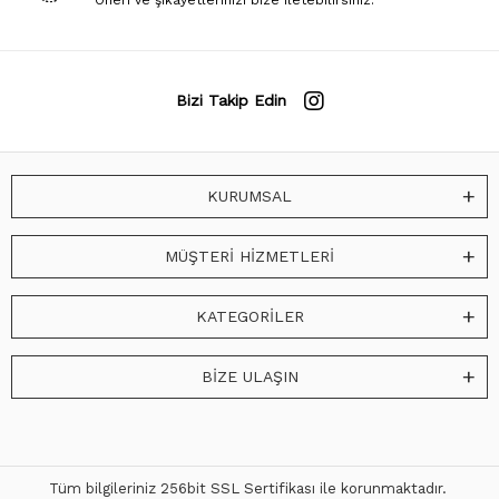
Bizi Takip Edin
KURUMSAL
MÜŞTERİ HİZMETLERİ
KATEGORİLER
BİZE ULAŞIN
Tüm bilgileriniz 256bit SSL Sertifikası ile korunmaktadır.