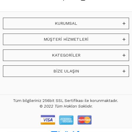
KURUMSAL
MÜŞTERİ HİZMETLERİ
KATEGORİLER
BİZE ULAŞIN
Tüm bilgileriniz 256bit SSL Sertifikası ile korunmaktadır.
© 2022 Tüm Hakları Saklıdır.