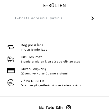
E-BÜLTEN
Değişim & İade
14 Gün İçinde İade
Hızlı Teslimat
Siparişleriniz en kısa sürede elinize ulaşır.
Güvenli Alışveriş
Güvenli ve kolay ödeme sistemi
7 / 24 DESTEK
Öneri ve şikayetlerinizi bize iletebilirsiniz.
Bizi Takip Edin