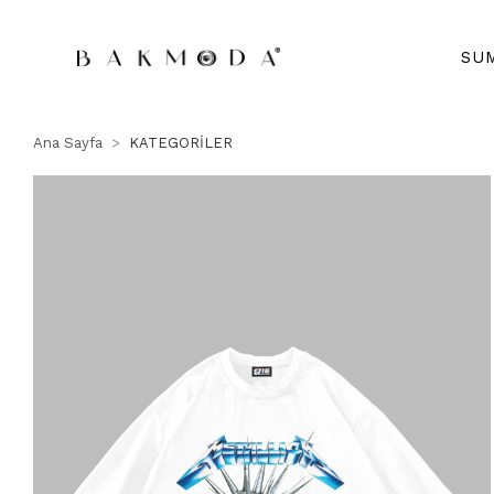
SU
Ana Sayfa
KATEGORİLER