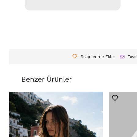
Favorilerime Ekle
Tavs
Benzer Ürünler