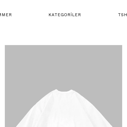
MMER
KATEGORİLER
TSH