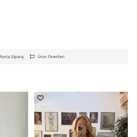
fonla Sipariş
Ürün Önerileri