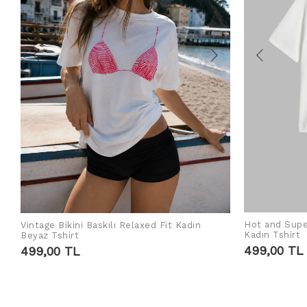
Hot and Supe
Vintage Bikini Baskılı Relaxed Fit Kadın
SEPETE EKLE
Kadın Tshirt
Beyaz Tshirt
499,00 TL
499,00 TL