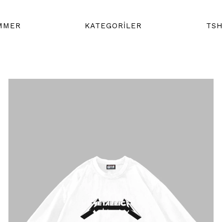
MMER
KATEGORİLER
TSH