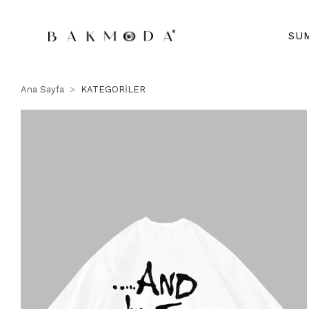
SU
Ana Sayfa
KATEGORİLER