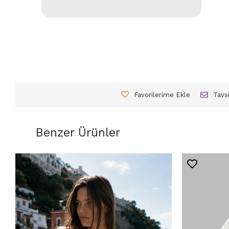
Favorilerime Ekle
Tavs
Benzer Ürünler