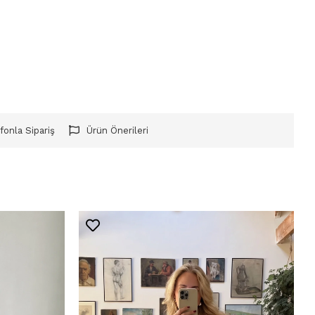
fonla Sipariş
Ürün Önerileri