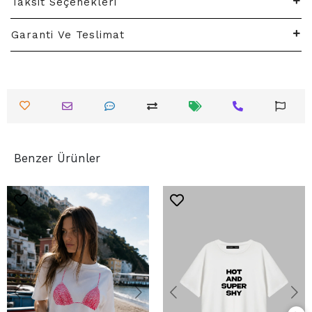
Taksit Seçenekleri
Garanti Ve Teslimat
Benzer Ürünler