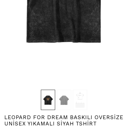
LEOPARD FOR DREAM BASKILI OVERSİZE
UNİSEX YIKAMALI SİYAH TSHİRT