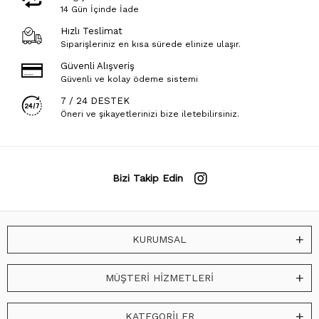
14 Gün İçinde İade
Hızlı Teslimat
Siparişleriniz en kısa sürede elinize ulaşır.
Güvenli Alışveriş
Güvenli ve kolay ödeme sistemi
7 / 24 DESTEK
Öneri ve şikayetlerinizi bize iletebilirsiniz.
Bizi Takip Edin
KURUMSAL
MÜŞTERİ HİZMETLERİ
KATEGORİLER