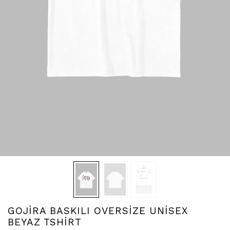
GOJİRA BASKILI OVERSİZE UNİSEX
BEYAZ TSHİRT