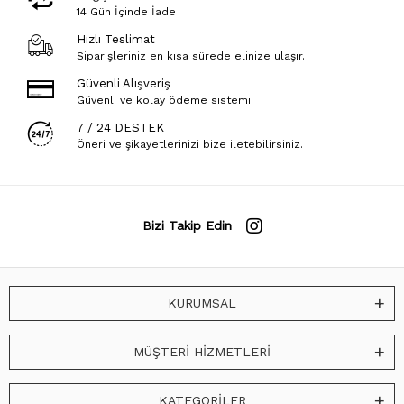
14 Gün İçinde İade
Hızlı Teslimat
Siparişleriniz en kısa sürede elinize ulaşır.
Güvenli Alışveriş
Güvenli ve kolay ödeme sistemi
7 / 24 DESTEK
Öneri ve şikayetlerinizi bize iletebilirsiniz.
Bizi Takip Edin
KURUMSAL
MÜŞTERİ HİZMETLERİ
KATEGORİLER