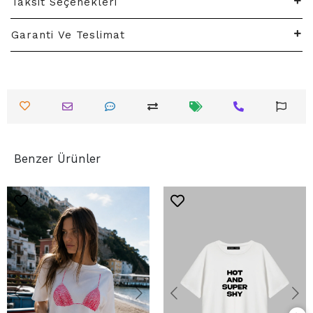
Taksit Seçenekleri
Garanti Ve Teslimat
Benzer Ürünler