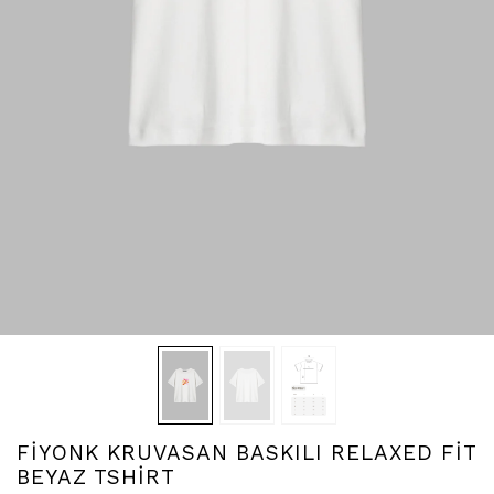
FİYONK KRUVASAN BASKILI RELAXED FİT
BEYAZ TSHİRT