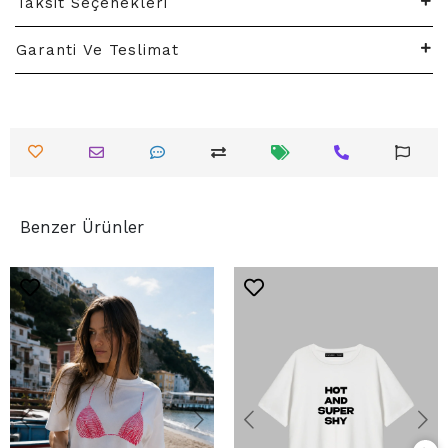
Taksit Seçenekleri
Garanti Ve Teslimat
Benzer Ürünler