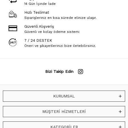
14 Gün İçinde İade
Hızlı Teslimat
Siparişleriniz en kısa sürede elinize ulaşır.
Güvenli Alışveriş
Güvenli ve kolay ödeme sistemi
7 / 24 DESTEK
Öneri ve şikayetlerinizi bize iletebilirsiniz.
Bizi Takip Edin
KURUMSAL
MÜŞTERİ HİZMETLERİ
KATEGORİLER