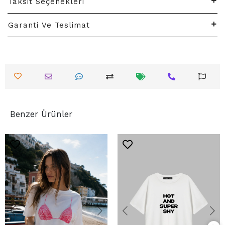
Taksit Seçenekleri
Garanti Ve Teslimat
Benzer Ürünler