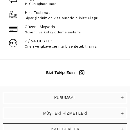
14 Gün İçinde İade
Hızlı Teslimat
Siparişleriniz en kısa sürede elinize ulaşır.
Güvenli Alışveriş
Güvenli ve kolay ödeme sistemi
7 / 24 DESTEK
Öneri ve şikayetlerinizi bize iletebilirsiniz.
Bizi Takip Edin
KURUMSAL
MÜŞTERİ HİZMETLERİ
KATEGORİLER