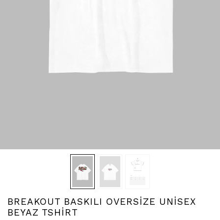
BREAKOUT BASKILI OVERSİZE UNİSEX
BEYAZ TSHİRT