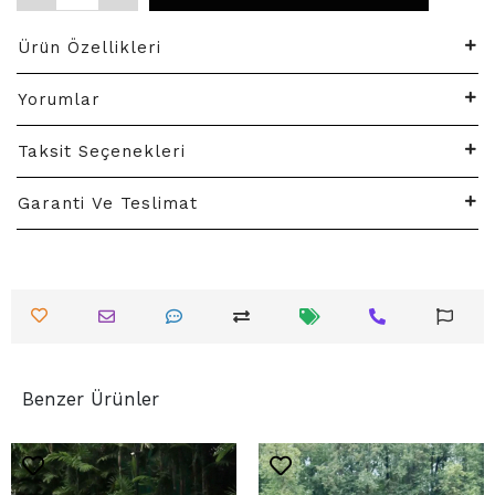
Ürün Özellikleri
Yorumlar
Taksit Seçenekleri
Garanti Ve Teslimat
Benzer Ürünler