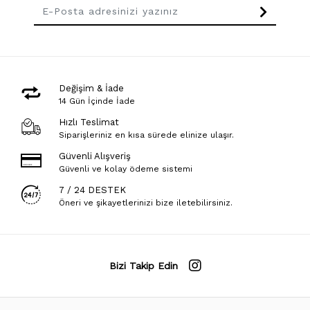
Değişim & İade
14 Gün İçinde İade
Hızlı Teslimat
Siparişleriniz en kısa sürede elinize ulaşır.
Güvenli Alışveriş
Güvenli ve kolay ödeme sistemi
7 / 24 DESTEK
Öneri ve şikayetlerinizi bize iletebilirsiniz.
Bizi Takip Edin