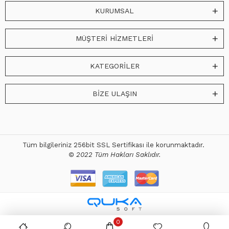
KURUMSAL
MÜŞTERİ HİZMETLERİ
KATEGORİLER
BİZE ULAŞIN
Tüm bilgileriniz 256bit SSL Sertifikası ile korunmaktadır.
© 2022 Tüm Hakları Saklıdır.
0