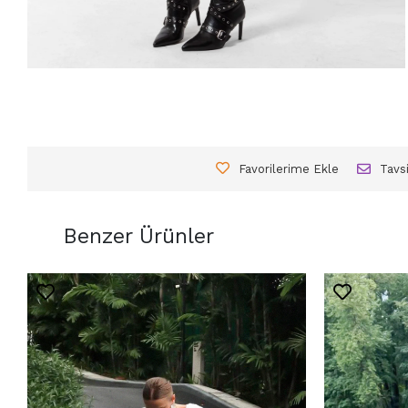
Favorilerime Ekle
Tavs
Benzer Ürünler