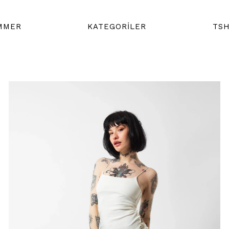
MMER
KATEGORİLER
TSH