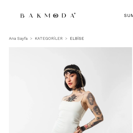
SU
Ana Sayfa
KATEGORİLER
ELBİSE