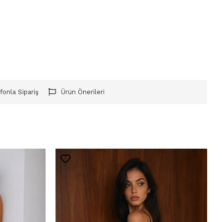
fonla Sipariş
Ürün Önerileri