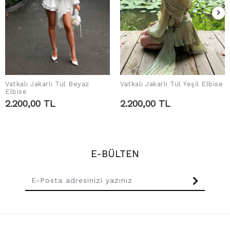
Vatkalı Jakarlı Tül Beyaz
Vatkalı Jakarlı Tül Yeşil Elbise
SEPETE EKLE
SEPETE EKLE
Elbise
2.200,00 TL
2.200,00 TL
E-BÜLTEN