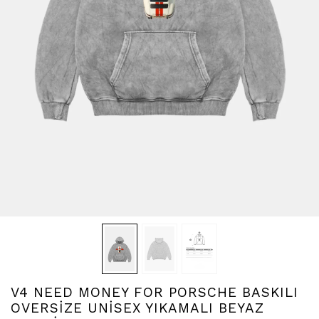
V4 NEED MONEY FOR PORSCHE BASKILI
OVERSİZE UNİSEX YIKAMALI BEYAZ