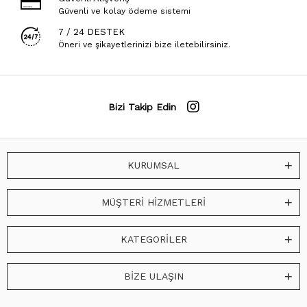
Güvenli ve kolay ödeme sistemi
7 / 24 DESTEK
Öneri ve şikayetlerinizi bize iletebilirsiniz.
Bizi Takip Edin
KURUMSAL
MÜŞTERİ HİZMETLERİ
KATEGORİLER
BİZE ULAŞIN