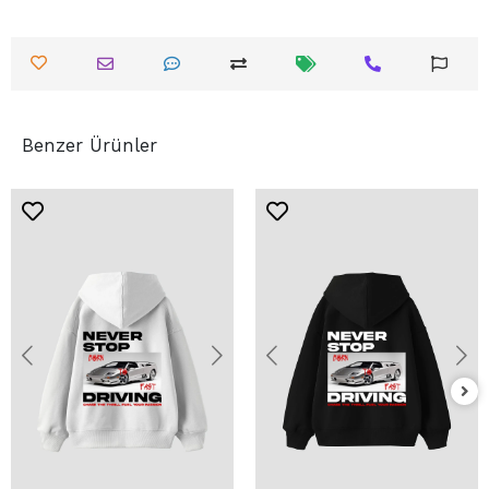
Benzer Ürünler