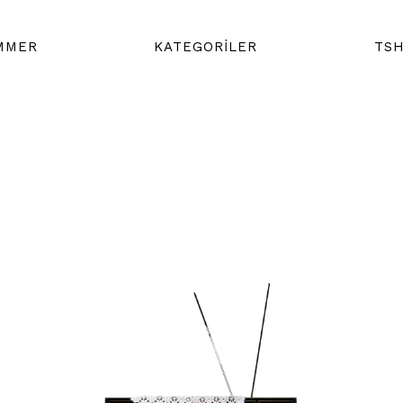
MMER
KATEGORİLER
TSH