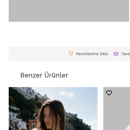
Favorilerime Ekle
Tavs
Benzer Ürünler