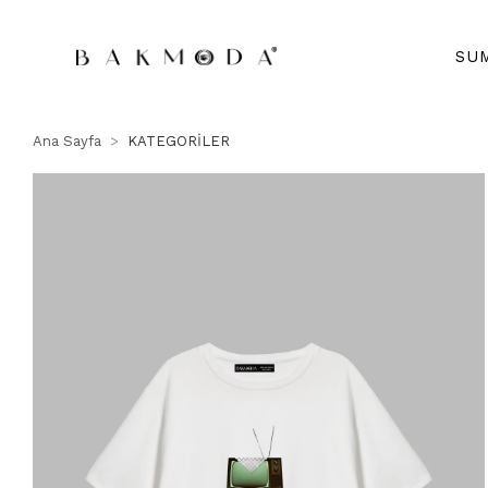
SU
Ana Sayfa
KATEGORİLER