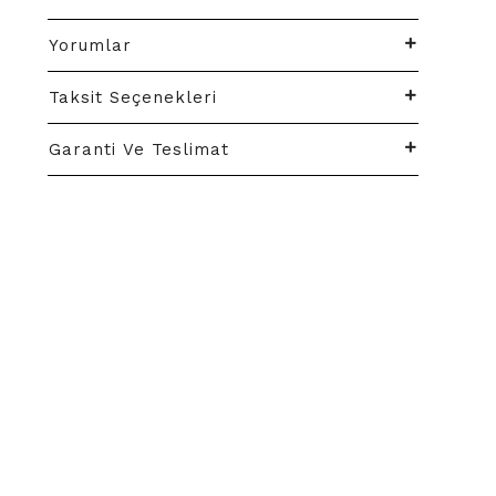
Yorumlar
Taksit Seçenekleri
Garanti Ve Teslimat