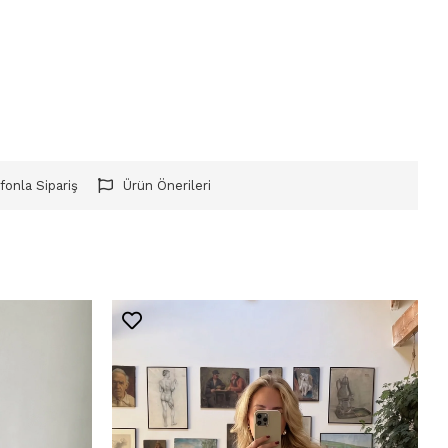
fonla Sipariş
Ürün Önerileri