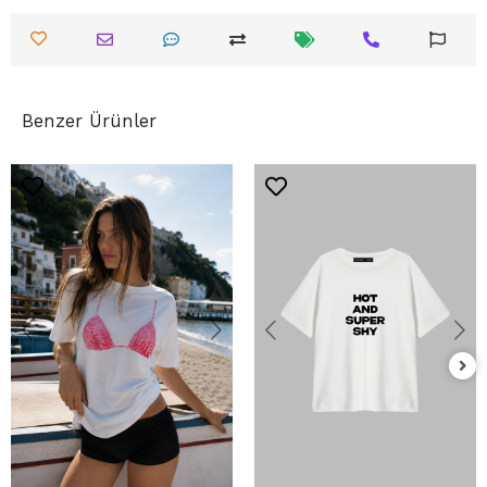
Benzer Ürünler