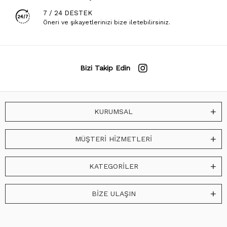
7 / 24 DESTEK
Öneri ve şikayetlerinizi bize iletebilirsiniz.
Bizi Takip Edin
KURUMSAL
MÜŞTERİ HİZMETLERİ
KATEGORİLER
BİZE ULAŞIN