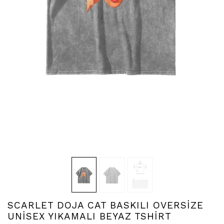
SCARLET DOJA CAT BASKILI OVERSİZE
UNİSEX YIKAMALI BEYAZ TSHİRT