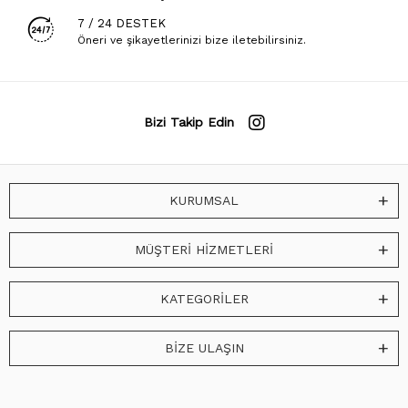
7 / 24 DESTEK
Öneri ve şikayetlerinizi bize iletebilirsiniz.
Bizi Takip Edin
KURUMSAL
MÜŞTERİ HİZMETLERİ
KATEGORİLER
BİZE ULAŞIN