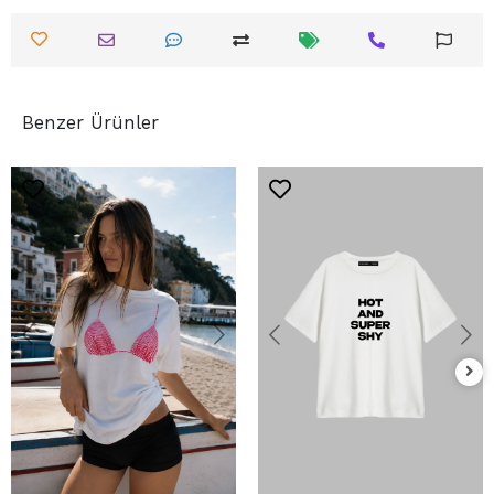
Benzer Ürünler