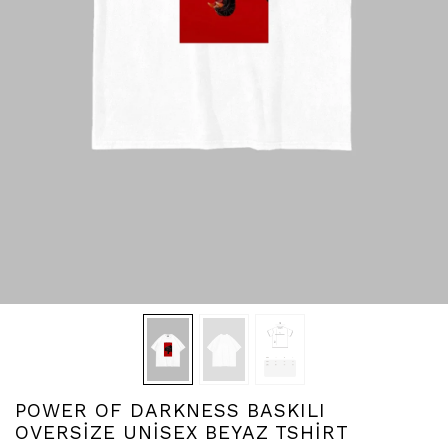
POWER OF DARKNESS BASKILI
OVERSİZE UNİSEX BEYAZ TSHİRT