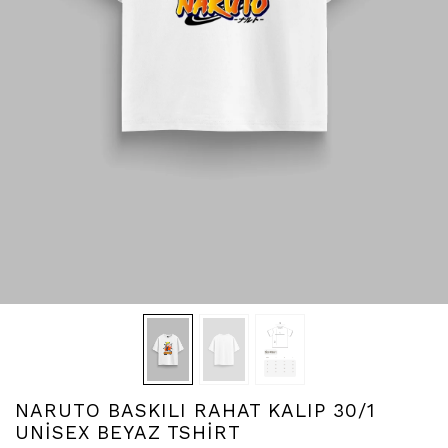
NARUTO BASKILI RAHAT KALIP 30/1
UNİSEX BEYAZ TSHİRT