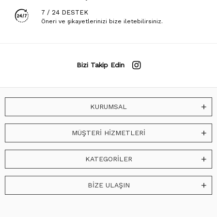
7 / 24 DESTEK
Öneri ve şikayetlerinizi bize iletebilirsiniz.
Bizi Takip Edin
KURUMSAL
MÜŞTERİ HİZMETLERİ
KATEGORİLER
BİZE ULAŞIN