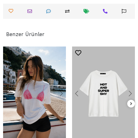
Benzer Ürünler