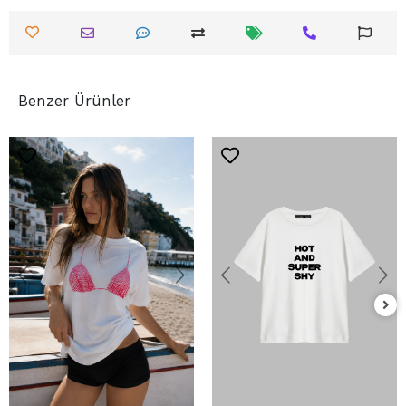
Benzer Ürünler