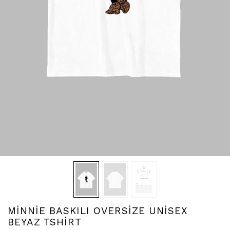
MİNNİE BASKILI OVERSİZE UNİSEX
BEYAZ TSHİRT