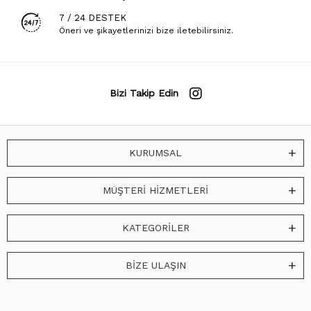
7 / 24 DESTEK
Öneri ve şikayetlerinizi bize iletebilirsiniz.
Bizi Takip Edin
KURUMSAL
MÜŞTERİ HİZMETLERİ
KATEGORİLER
BİZE ULAŞIN