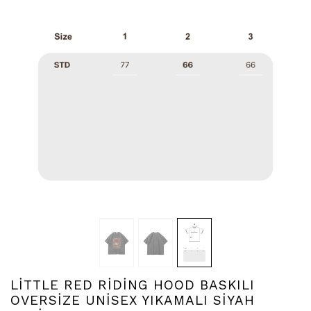
LİTTLE RED RİDİNG HOOD BASKILI
OVERSİZE UNİSEX YIKAMALI SİYAH