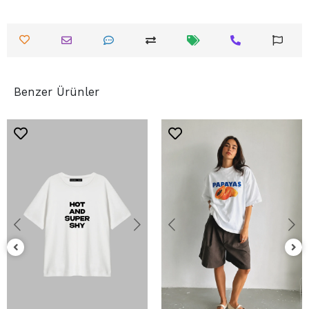
Benzer Ürünler