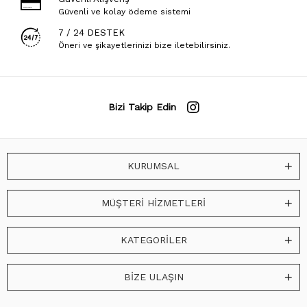
Güvenli ve kolay ödeme sistemi
7 / 24 DESTEK
Öneri ve şikayetlerinizi bize iletebilirsiniz.
Bizi Takip Edin
KURUMSAL
MÜŞTERİ HİZMETLERİ
KATEGORİLER
BİZE ULAŞIN