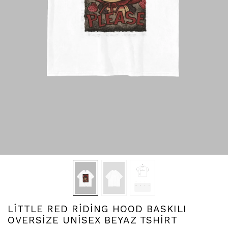
LİTTLE RED RİDİNG HOOD BASKILI
OVERSİZE UNİSEX BEYAZ TSHİRT