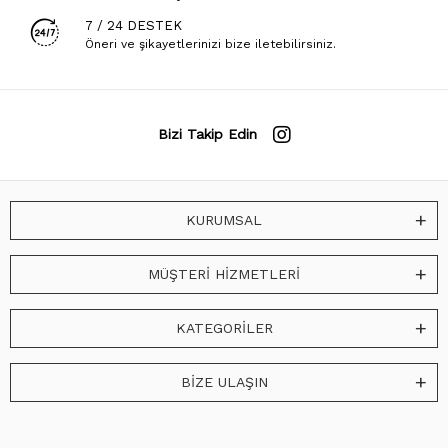
7 / 24 DESTEK
Öneri ve şikayetlerinizi bize iletebilirsiniz.
Bizi Takip Edin
KURUMSAL
MÜŞTERİ HİZMETLERİ
KATEGORİLER
BİZE ULAŞIN