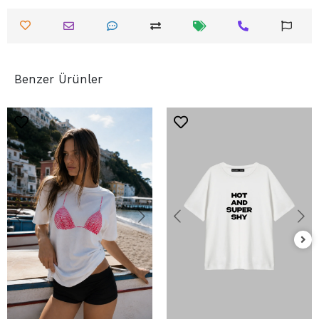
Benzer Ürünler