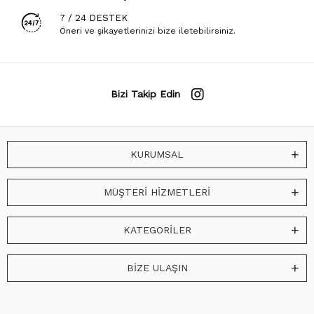
7 / 24 DESTEK
Öneri ve şikayetlerinizi bize iletebilirsiniz.
Bizi Takip Edin
KURUMSAL
MÜŞTERİ HİZMETLERİ
KATEGORİLER
BİZE ULAŞIN