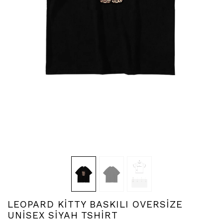
LEOPARD KİTTY BASKILI OVERSİZE
UNİSEX SİYAH TSHİRT