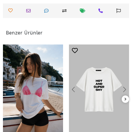
Benzer Ürünler