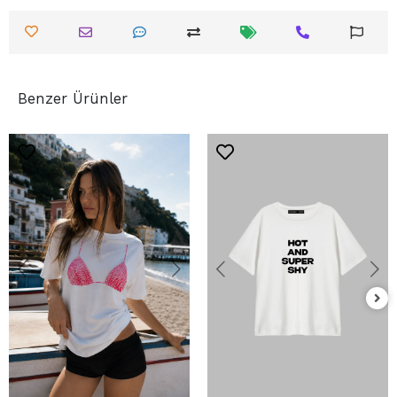
Benzer Ürünler