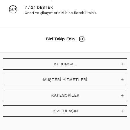
7 / 24 DESTEK
Öneri ve şikayetlerinizi bize iletebilirsiniz.
Bizi Takip Edin
KURUMSAL
MÜŞTERİ HİZMETLERİ
KATEGORİLER
BİZE ULAŞIN