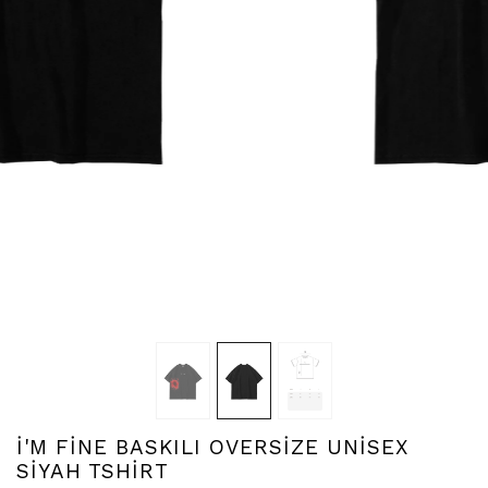
İ'M FİNE BASKILI OVERSİZE UNİSEX
SİYAH TSHİRT