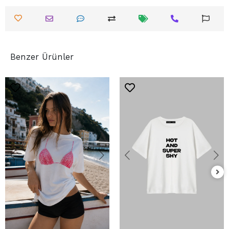
Benzer Ürünler