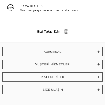
7 / 24 DESTEK
Öneri ve şikayetlerinizi bize iletebilirsiniz.
Bizi Takip Edin
KURUMSAL
MÜŞTERİ HİZMETLERİ
KATEGORİLER
BİZE ULAŞIN