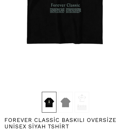
FOREVER CLASSİC BASKILI OVERSİZE
UNİSEX SİYAH TSHİRT