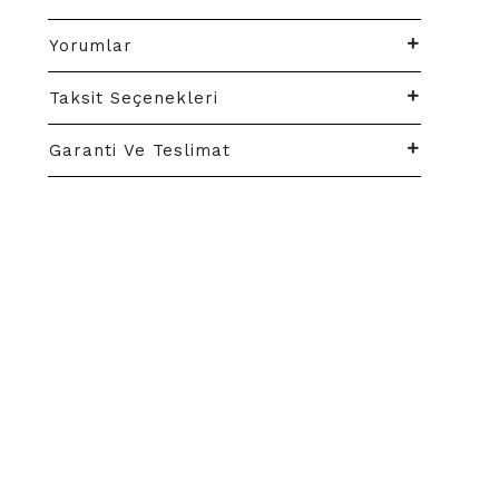
Yorumlar
Taksit Seçenekleri
Garanti Ve Teslimat