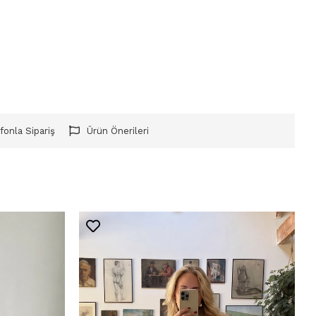
fonla Sipariş
Ürün Önerileri