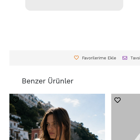
Favorilerime Ekle
Tavs
Benzer Ürünler