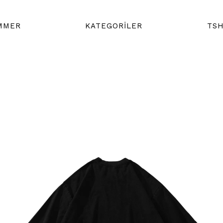
MMER
KATEGORİLER
TSH