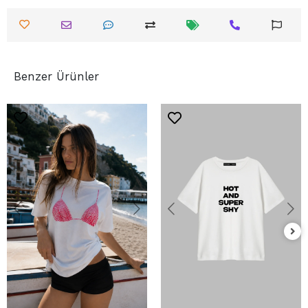
Benzer Ürünler