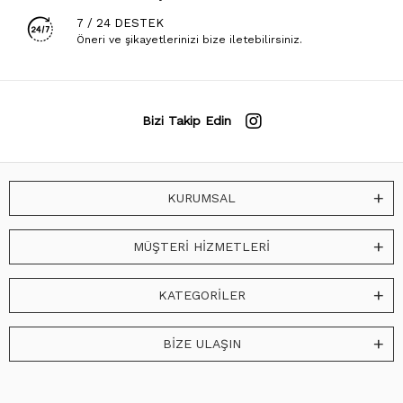
7 / 24 DESTEK
Öneri ve şikayetlerinizi bize iletebilirsiniz.
Bizi Takip Edin
KURUMSAL
MÜŞTERİ HİZMETLERİ
KATEGORİLER
BİZE ULAŞIN