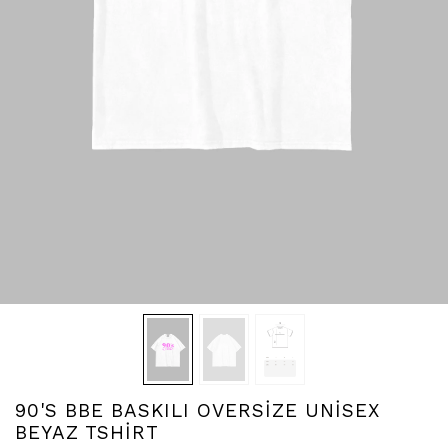
90'S BBE BASKILI OVERSİZE UNİSEX
BEYAZ TSHİRT