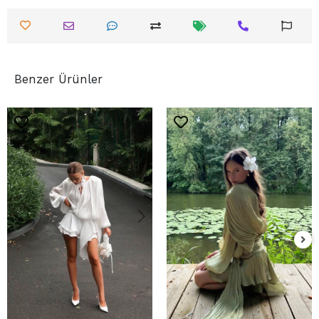
Benzer Ürünler