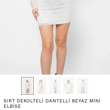
SIRT DEKOLTELİ DANTELLİ BEYAZ MİNİ
ELBİSE