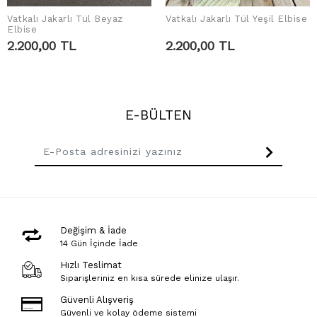
Vatkalı Jakarlı Tül Beyaz
Vatkalı Jakarlı Tül Yeşil Elbise
SEPETE EKLE
SEPETE EKLE
Elbise
2.200,00 TL
2.200,00 TL
E-BÜLTEN
Değişim & İade
14 Gün İçinde İade
Hızlı Teslimat
Siparişleriniz en kısa sürede elinize ulaşır.
Güvenli Alışveriş
Güvenli ve kolay ödeme sistemi