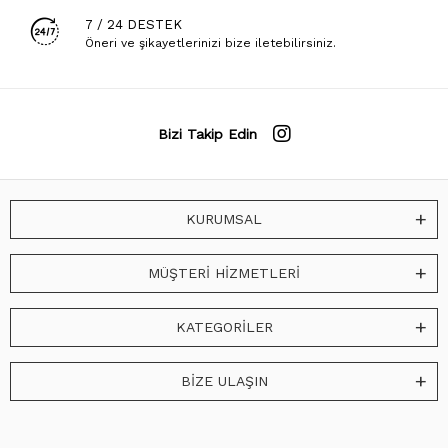
7 / 24 DESTEK
Öneri ve şikayetlerinizi bize iletebilirsiniz.
Bizi Takip Edin
KURUMSAL
MÜŞTERİ HİZMETLERİ
KATEGORİLER
BİZE ULAŞIN