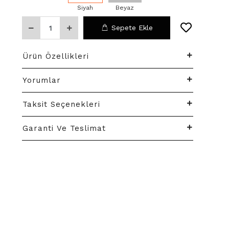
Siyah
Beyaz
Sepete Ekle
Ürün Özellikleri
Yorumlar
Taksit Seçenekleri
Garanti Ve Teslimat