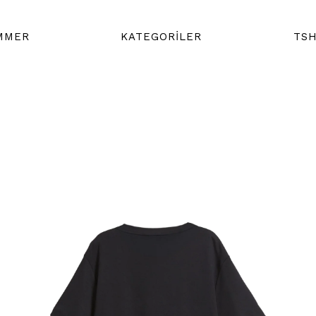
MMER
KATEGORİLER
TSH