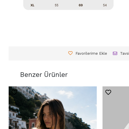
Favorilerime Ekle
Tavs
Benzer Ürünler