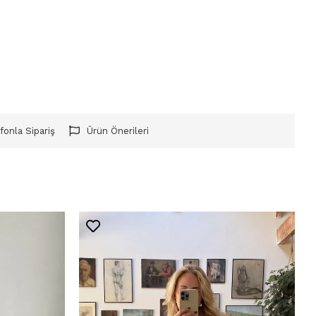
fonla Sipariş
Ürün Önerileri