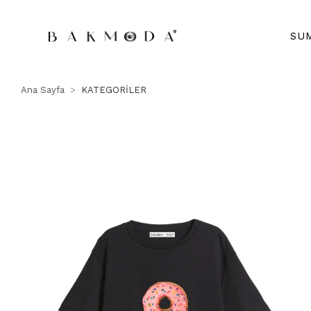
SU
Ana Sayfa
KATEGORİLER