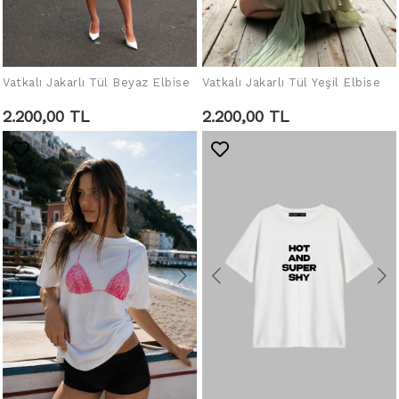
Vatkalı Jakarlı Tül Beyaz Elbise
Vatkalı Jakarlı Tül Yeşil Elbise
SEPETE EKLE
SEPETE EKLE
2.200,00 TL
2.200,00 TL