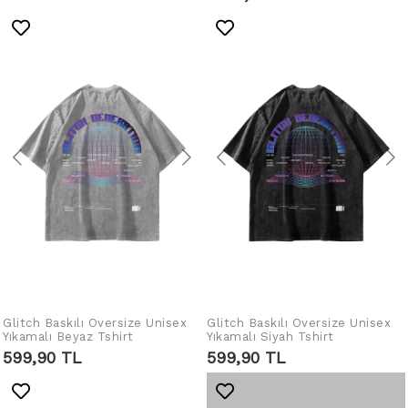
Glitch Baskılı Oversize Unisex
Glitch Baskılı Oversize Unisex
SEPETE EKLE
SEPETE EKLE
Yıkamalı Beyaz Tshirt
Yıkamalı Siyah Tshirt
599,90 TL
599,90 TL