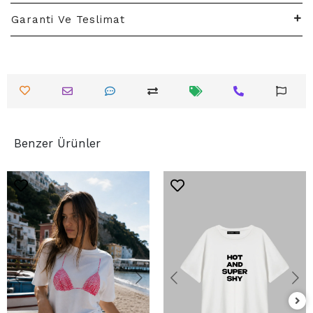
Garanti Ve Teslimat
Benzer Ürünler