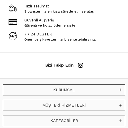
Hızlı Teslimat
Siparişleriniz en kısa sürede elinize ulaşır.
Güvenli Alışveriş
Güvenli ve kolay ödeme sistemi
7 / 24 DESTEK
Öneri ve şikayetlerinizi bize iletebilirsiniz.
Bizi Takip Edin
KURUMSAL
MÜŞTERİ HİZMETLERİ
KATEGORİLER