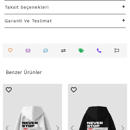
Taksit Seçenekleri
Garanti Ve Teslimat
Benzer Ürünler