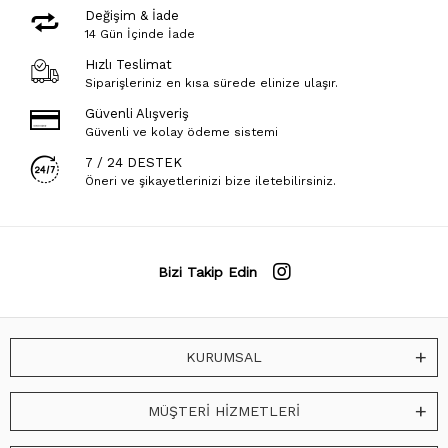
Değişim & İade
14 Gün İçinde İade
Hızlı Teslimat
Siparişleriniz en kısa sürede elinize ulaşır.
Güvenli Alışveriş
Güvenli ve kolay ödeme sistemi
7 / 24 DESTEK
Öneri ve şikayetlerinizi bize iletebilirsiniz.
Bizi Takip Edin
KURUMSAL
MÜŞTERİ HİZMETLERİ