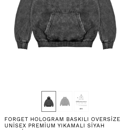
FORGET HOLOGRAM BASKILI OVERSİZE
UNİSEX PREMİUM YIKAMALI SİYAH