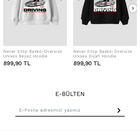
Never Stop Baskılı Oversize
Never Stop Baskılı Oversize
SEPETE EKLE
SEPETE EKLE
Unisex Beyaz Hoodie
Unisex Siyah Hoodie
899,90 TL
899,90 TL
E-BÜLTEN