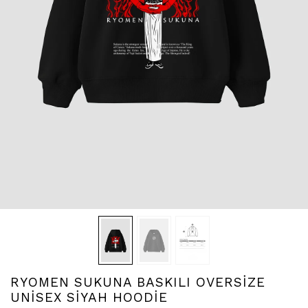
RYOMEN SUKUNA BASKILI OVERSİZE
UNİSEX SİYAH HOODİE