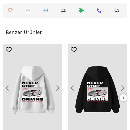
Benzer Ürünler