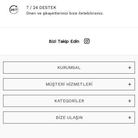
7 / 24 DESTEK
Öneri ve şikayetlerinizi bize iletebilirsiniz.
Bizi Takip Edin
KURUMSAL
MÜŞTERİ HİZMETLERİ
KATEGORİLER
BİZE ULAŞIN