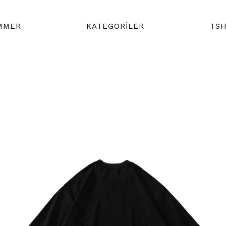
MMER
KATEGORİLER
TSH