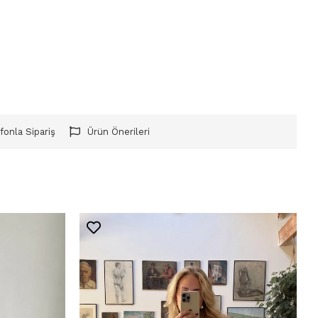
fonla Sipariş
Ürün Önerileri