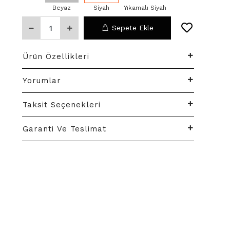
Beyaz
Siyah
Yıkamalı Siyah
Sepete Ekle
Ürün Özellikleri
Yorumlar
Taksit Seçenekleri
Garanti Ve Teslimat