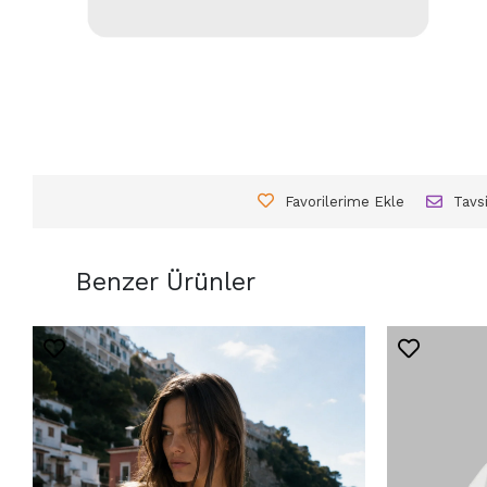
Favorilerime Ekle
Tavs
Benzer Ürünler