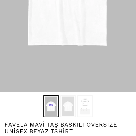
FAVELA MAVİ TAŞ BASKILI OVERSİZE
UNİSEX BEYAZ TSHİRT