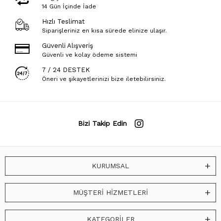
14 Gün İçinde İade
Hızlı Teslimat
Siparişleriniz en kısa sürede elinize ulaşır.
Güvenli Alışveriş
Güvenli ve kolay ödeme sistemi
7 / 24 DESTEK
Öneri ve şikayetlerinizi bize iletebilirsiniz.
Bizi Takip Edin
KURUMSAL
MÜŞTERİ HİZMETLERİ
KATEGORİLER