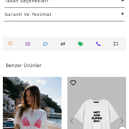
Taksit Seçenekleri
Garanti Ve Teslimat
Benzer Ürünler