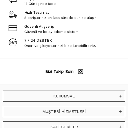
14 Gün İçinde İade
Hızlı Teslimat
Siparişleriniz en kısa sürede elinize ulaşır.
Güvenli Alışveriş
Güvenli ve kolay ödeme sistemi
7 / 24 DESTEK
Öneri ve şikayetlerinizi bize iletebilirsiniz.
Bizi Takip Edin
KURUMSAL
MÜŞTERİ HİZMETLERİ
KATEGORİLER