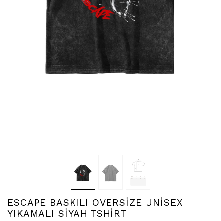
ESCAPE BASKILI OVERSİZE UNİSEX
YIKAMALI SİYAH TSHİRT