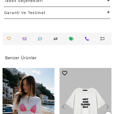
Taksit Seçenekleri
Garanti Ve Teslimat
Benzer Ürünler