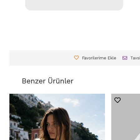
Favorilerime Ekle
Tavs
Benzer Ürünler