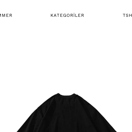
MMER
KATEGORİLER
TSH