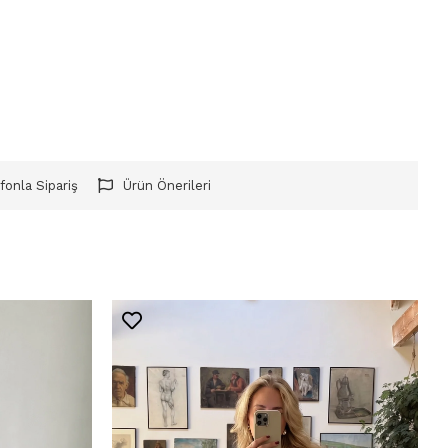
fonla Sipariş
Ürün Önerileri