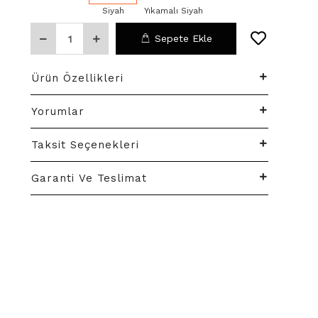
Siyah
Yıkamalı Siyah
Sepete Ekle
Ürün Özellikleri
Yorumlar
Taksit Seçenekleri
Garanti Ve Teslimat