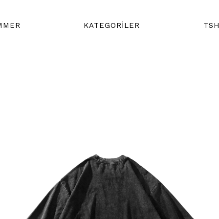
MMER
KATEGORİLER
TSH