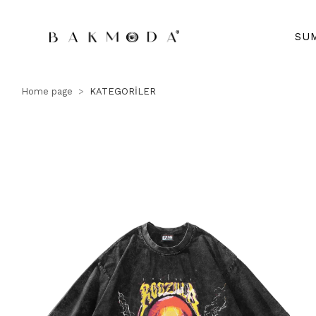
SU
Home page
KATEGORİLER