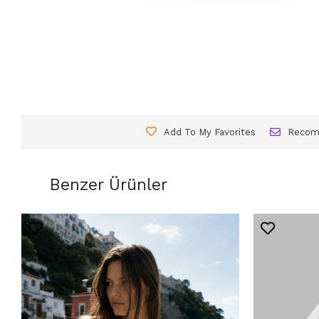
Add To My Favorites
Reco
Benzer Ürünler