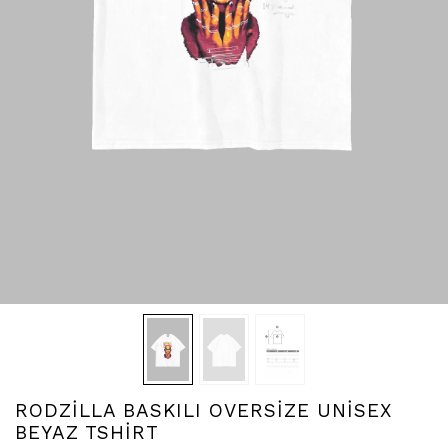
RODZİLLA BASKILI OVERSİZE UNİSEX
BEYAZ TSHİRT