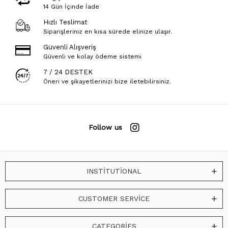
14 Gün İçinde İade
Hızlı Teslimat
Siparişleriniz en kısa sürede elinize ulaşır.
Güvenli Alışveriş
Güvenli ve kolay ödeme sistemi
7 / 24 DESTEK
Öneri ve şikayetlerinizi bize iletebilirsiniz.
Follow us
INSTİTUTİONAL
CUSTOMER SERVİCE
CATEGORİES