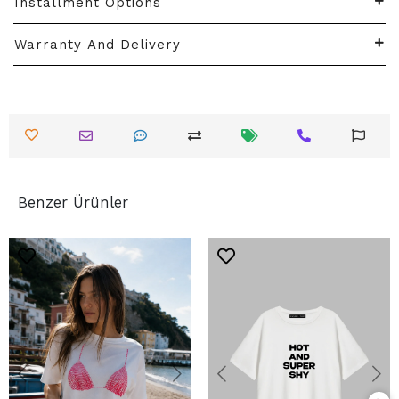
Installment Options
Warranty And Delivery
Benzer Ürünler