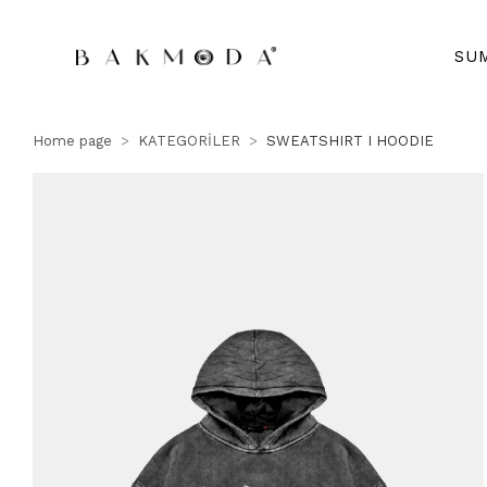
SU
Home page
KATEGORİLER
SWEATSHIRT I HOODIE