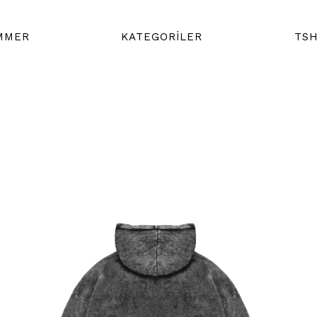
MMER
KATEGORİLER
TSH