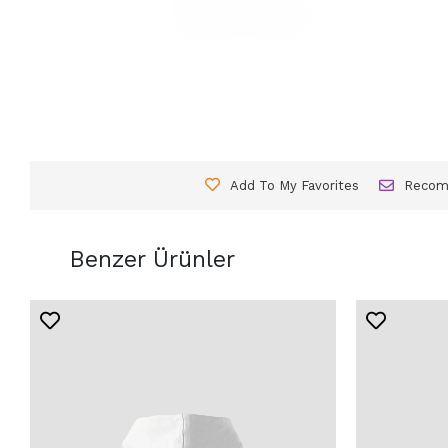
Add To My Favorites
Reco
Benzer Ürünler