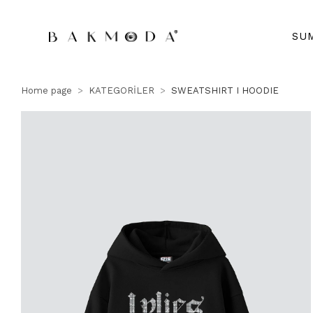
SU
Home page
KATEGORİLER
SWEATSHIRT I HOODIE