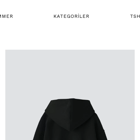
MMER
KATEGORİLER
TSH