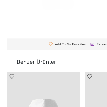
Add To My Favorites
Reco
Benzer Ürünler