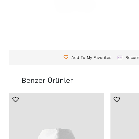
Add To My Favorites
Reco
Benzer Ürünler