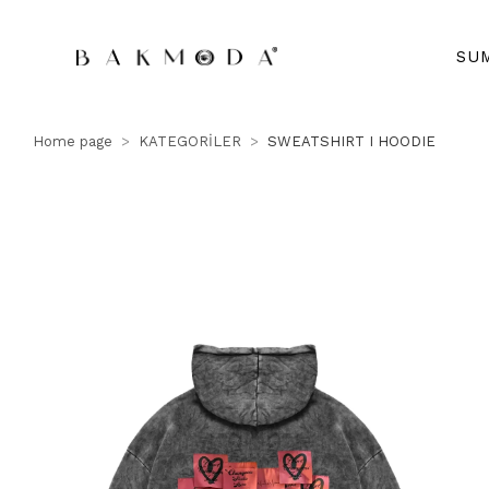
SU
Home page
KATEGORİLER
SWEATSHIRT I HOODIE