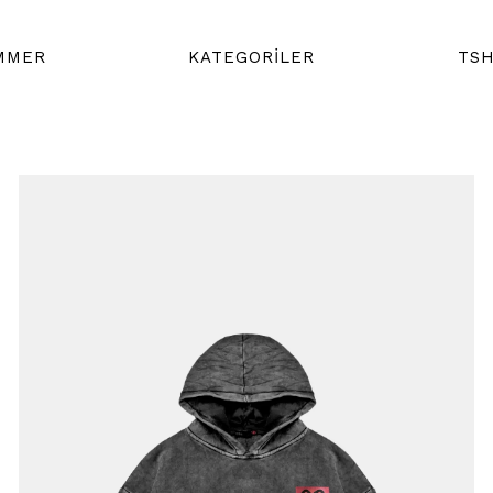
MMER
KATEGORİLER
TSH