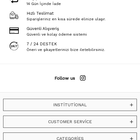
14 Gün İçinde İade
Hızlı Teslimat
Siparişleriniz en kısa sürede elinize ulaşır.
Güvenli Alışveriş
Güvenli ve kolay ödeme sistemi
7 / 24 DESTEK
Öneri ve şikayetlerinizi bize iletebilirsiniz.
Follow us
INSTİTUTİONAL
CUSTOMER SERVİCE
CATEGORİES