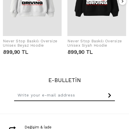
Never Stop Baskılı Oversize
Never Stop Baskılı Oversize
ADD TO CART
ADD TO CART
Unisex Beyaz Hoodie
Unisex Siyah Hoodie
899,90 TL
899,90 TL
E-BULLETİN
Değişim & İade