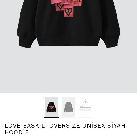
LOVE BASKILI OVERSİZE UNİSEX SİYAH
HOODİE