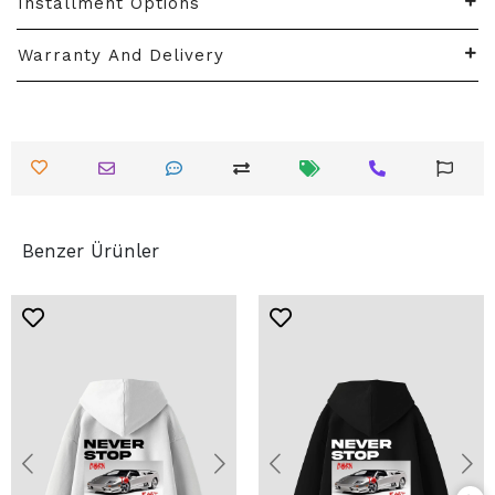
Installment Options
Warranty And Delivery
Benzer Ürünler