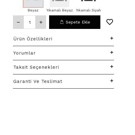
Beyaz
Yıkamalı Beyaz
Yıkamalı Siyah
Sepete Ekle
Ürün Özellikleri
Yorumlar
Taksit Seçenekleri
Garanti Ve Teslimat