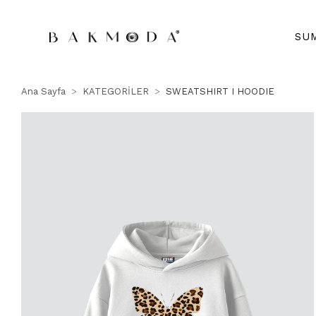
SU
Ana Sayfa
KATEGORİLER
SWEATSHIRT I HOODIE