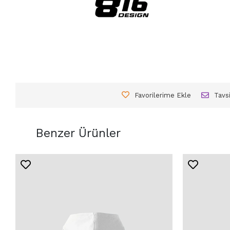
Favorilerime Ekle
Tavs
Benzer Ürünler