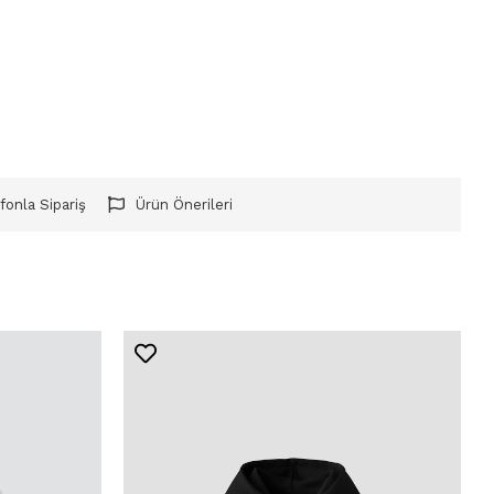
fonla Sipariş
Ürün Önerileri