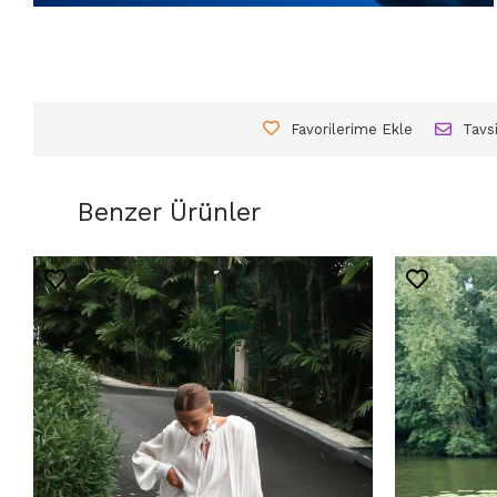
Favorilerime Ekle
Tavs
Benzer Ürünler