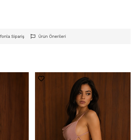
fonla Sipariş
Ürün Önerileri