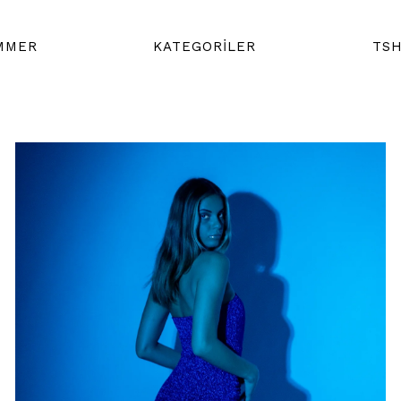
MMER
KATEGORİLER
TSH