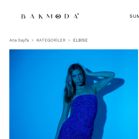
SU
Ana Sayfa
KATEGORİLER
ELBİSE