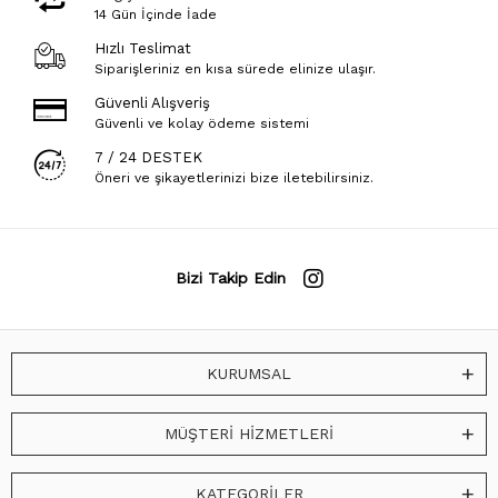
14 Gün İçinde İade
Hızlı Teslimat
Siparişleriniz en kısa sürede elinize ulaşır.
Güvenli Alışveriş
Güvenli ve kolay ödeme sistemi
7 / 24 DESTEK
Öneri ve şikayetlerinizi bize iletebilirsiniz.
Bizi Takip Edin
KURUMSAL
MÜŞTERİ HİZMETLERİ
KATEGORİLER