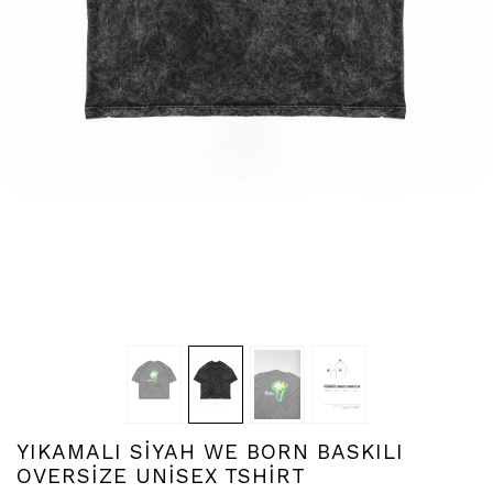
YIKAMALI SİYAH WE BORN BASKILI
OVERSİZE UNİSEX TSHİRT