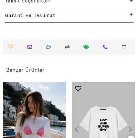
Taksit Seçenekleri
Garanti Ve Teslimat
Benzer Ürünler