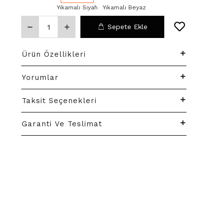
Yıkamalı Siyah
Yıkamalı Beyaz
Sepete Ekle
Ürün Özellikleri
Yorumlar
Taksit Seçenekleri
Garanti Ve Teslimat