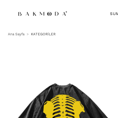
SU
Ana Sayfa
KATEGORİLER