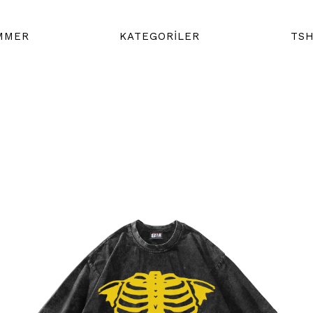
MMER
KATEGORİLER
TSH