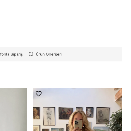
fonla Sipariş
Ürün Önerileri