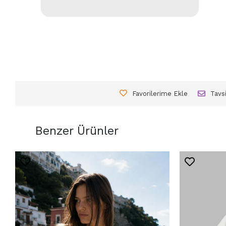
Favorilerime Ekle
Tavs
Benzer Ürünler