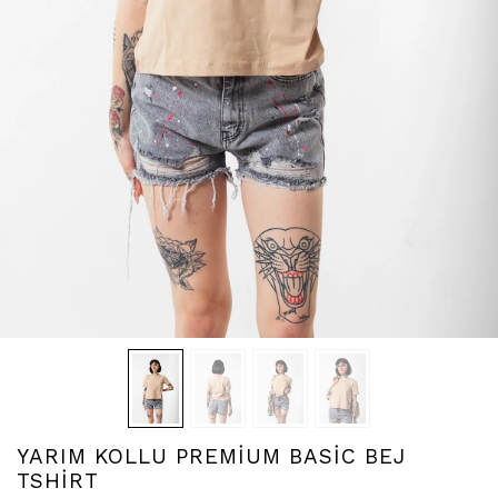
YARIM KOLLU PREMİUM BASİC BEJ
TSHİRT