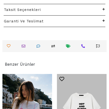
Taksit Seçenekleri
Garanti Ve Teslimat
Benzer Ürünler