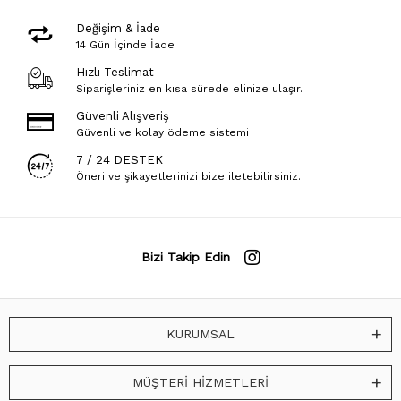
Değişim & İade
14 Gün İçinde İade
Hızlı Teslimat
Siparişleriniz en kısa sürede elinize ulaşır.
Güvenli Alışveriş
Güvenli ve kolay ödeme sistemi
7 / 24 DESTEK
Öneri ve şikayetlerinizi bize iletebilirsiniz.
Bizi Takip Edin
KURUMSAL
MÜŞTERİ HİZMETLERİ