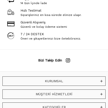
14 Gün İçinde İade
Hızlı Teslimat
Siparişleriniz en kısa sürede elinize ulaşır.
Güvenli Alışveriş
Güvenli ve kolay ödeme sistemi
7 / 24 DESTEK
Öneri ve şikayetlerinizi bize iletebilirsiniz.
Bizi Takip Edin
KURUMSAL
MÜŞTERİ HİZMETLERİ
KATEGORİLER