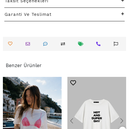
Taksit Seçenekleri
Garanti Ve Teslimat
Benzer Ürünler