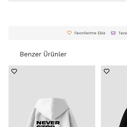
Favorilerime Ekle
Tavs
Benzer Ürünler