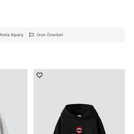
fonla Sipariş
Ürün Önerileri