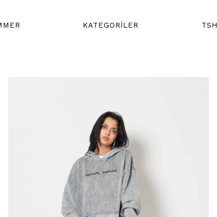
MMER
KATEGORİLER
TSH