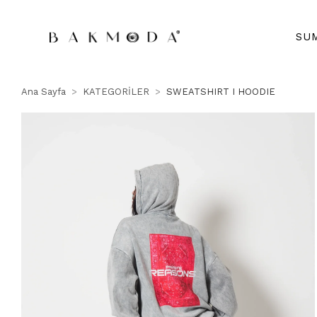
SU
Ana Sayfa
KATEGORİLER
SWEATSHIRT I HOODIE