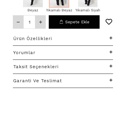
Beyaz
Yıkamalı Beyaz
Yıkamalı Siyah
Sepete Ekle
Ürün Özellikleri
Yorumlar
Taksit Seçenekleri
Garanti Ve Teslimat