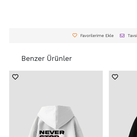
Favorilerime Ekle
Tavs
Benzer Ürünler