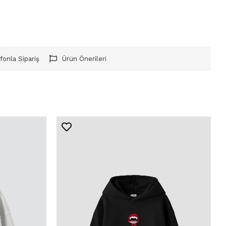
fonla Sipariş
Ürün Önerileri