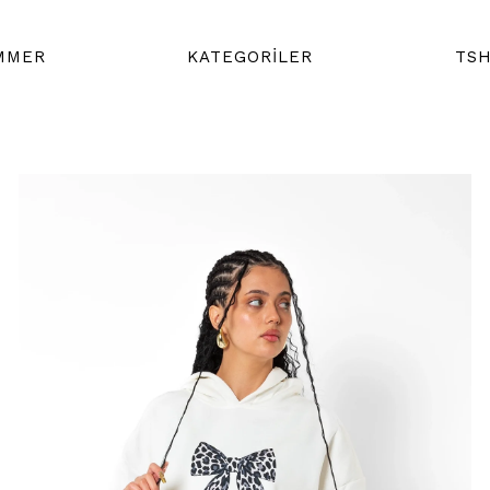
MMER
KATEGORİLER
TSH