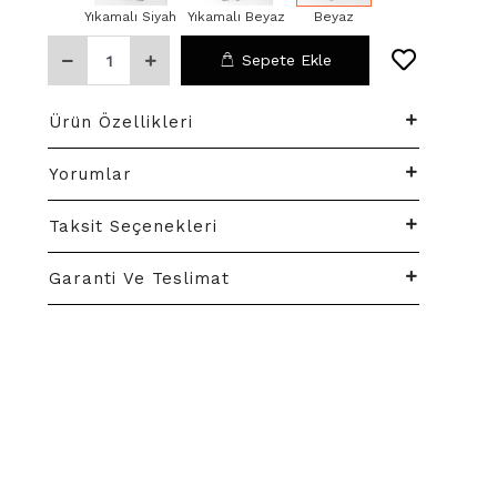
Yıkamalı Siyah
Yıkamalı Beyaz
Beyaz
Sepete Ekle
Ürün Özellikleri
Yorumlar
Taksit Seçenekleri
Garanti Ve Teslimat