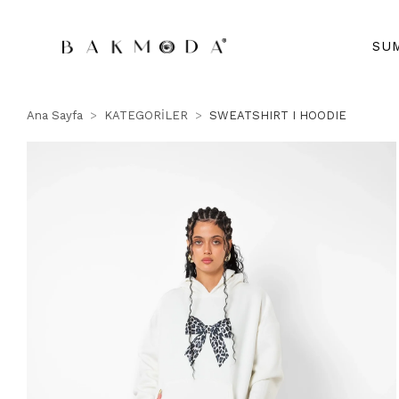
SU
Ana Sayfa
KATEGORİLER
SWEATSHIRT I HOODIE