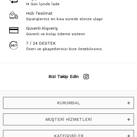
14 Gün İçinde İade
Hızlı Teslimat
Siparişleriniz en kısa sürede elinize ulaşır.
Güvenli Alışveriş
Güvenli ve kolay ödeme sistemi
7 / 24 DESTEK
Öneri ve şikayetlerinizi bize iletebilirsiniz.
Bizi Takip Edin
KURUMSAL
MÜŞTERİ HİZMETLERİ
KATEGORİLER