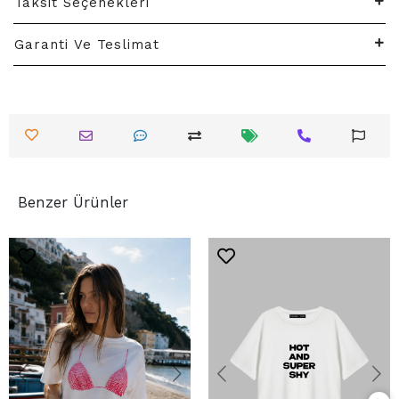
Taksit Seçenekleri
Garanti Ve Teslimat
Benzer Ürünler