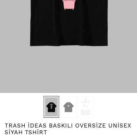
TRASH İDEAS BASKILI OVERSİZE UNİSEX
SİYAH TSHİRT